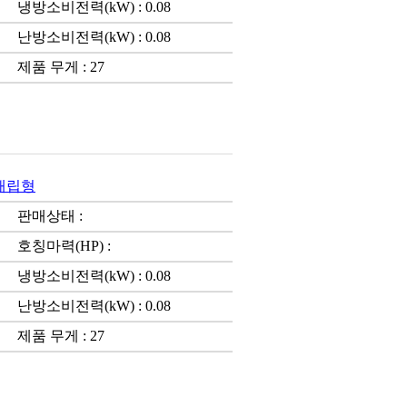
냉방소비전력(kW) : 0.08
난방소비전력(kW) : 0.08
제품 무게 : 27
)매립형
판매상태 :
호칭마력(HP) :
냉방소비전력(kW) : 0.08
난방소비전력(kW) : 0.08
제품 무게 : 27