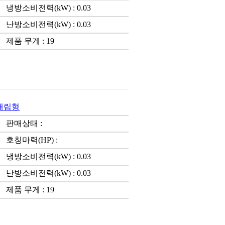
냉방소비전력(kW) : 0.03
난방소비전력(kW) : 0.03
제품 무게 : 19
)매립형
판매상태 :
호칭마력(HP) :
냉방소비전력(kW) : 0.03
난방소비전력(kW) : 0.03
제품 무게 : 19