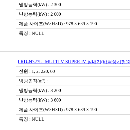
냉방능력(kW) : 2 300
난방능력(kW) : 2 600
제품 사이즈(W×H×D) : 978 × 639 × 190
특징 : NULL
LRD-N327U_MULTI V SUPER IV 실내기(바닥상치형
전원 : 1, 2, 220, 60
냉방면적(m²) :
냉방능력(kW) : 3 200
난방능력(kW) : 3 600
제품 사이즈(W×H×D) : 978 × 639 × 190
특징 : NULL