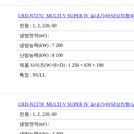
LRD-N727U_MULTI V SUPER IV 실내기(바닥상치형
전원 : 1, 2, 220, 60
냉방면적(m²) :
냉방능력(kW) : 7 200
난방능력(kW) : 8 100
제품 사이즈(W×H×D) : 1 256 × 639 × 190
특징 : NULL
LRD-N237H_MULTI V SUPER IV 실내기(바닥상치형
전원 : 1, 2, 220, 60
냉방면적(m²) :
냉방능력(kW) : 2 300