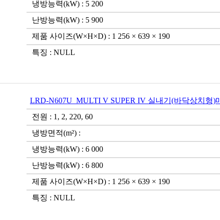
냉방능력(kW) : 5 200
난방능력(kW) : 5 900
제품 사이즈(W×H×D) : 1 256 × 639 × 190
특징 : NULL
LRD-N607U_MULTI V SUPER IV 실내기(바닥상치형
전원 : 1, 2, 220, 60
냉방면적(m²) :
냉방능력(kW) : 6 000
난방능력(kW) : 6 800
제품 사이즈(W×H×D) : 1 256 × 639 × 190
특징 : NULL