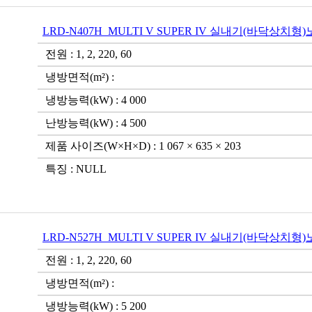
LRD-N407H_MULTI V SUPER IV 실내기(바닥상치형
전원 : 1, 2, 220, 60
냉방면적(m²) :
냉방능력(kW) : 4 000
난방능력(kW) : 4 500
제품 사이즈(W×H×D) : 1 067 × 635 × 203
특징 : NULL
LRD-N527H_MULTI V SUPER IV 실내기(바닥상치형
전원 : 1, 2, 220, 60
냉방면적(m²) :
냉방능력(kW) : 5 200