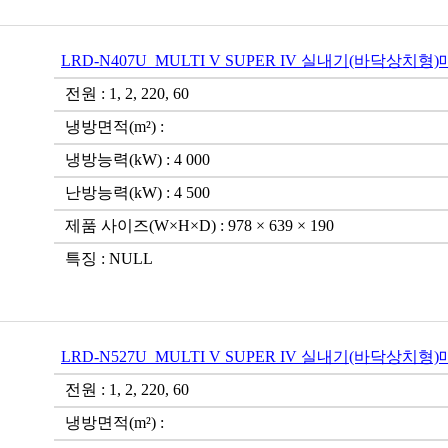
LRD-N407U_MULTI V SUPER IV 실내기(바닥상치형
전원 : 1, 2, 220, 60
냉방면적(m²) :
냉방능력(kW) : 4 000
난방능력(kW) : 4 500
제품 사이즈(W×H×D) : 978 × 639 × 190
특징 : NULL
LRD-N527U_MULTI V SUPER IV 실내기(바닥상치형
전원 : 1, 2, 220, 60
냉방면적(m²) :