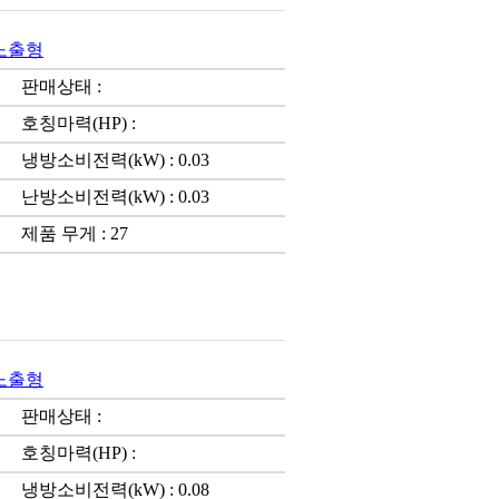
)노출형
판매상태 :
호칭마력(HP) :
냉방소비전력(kW) : 0.03
난방소비전력(kW) : 0.03
제품 무게 : 27
)노출형
판매상태 :
호칭마력(HP) :
냉방소비전력(kW) : 0.08