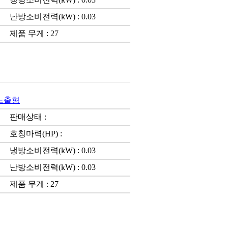
난방소비전력(kW) : 0.03
제품 무게 : 27
)노출형
판매상태 :
호칭마력(HP) :
냉방소비전력(kW) : 0.03
난방소비전력(kW) : 0.03
제품 무게 : 27