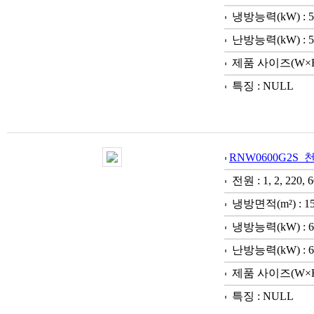
냉방능력(kW) : 5
난방능력(kW) : 5
제품 사이즈(W×H×D)
특징 : NULL
RNW0600G2S
전원 : 1, 2, 220, 6
냉방면적(m²) : 1
냉방능력(kW) : 6
난방능력(kW) : 6
제품 사이즈(W×H×D)
특징 : NULL